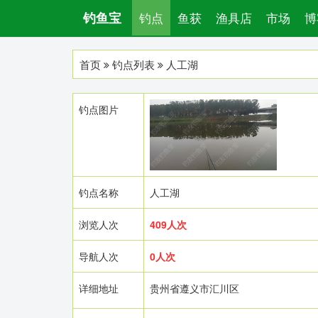
钓鱼宝
钓点
鱼获
渔具店
市场
博
首页
钓点列表
人工湖
钓点图片
钓点名称
人工湖
浏览人次
409人次
导航人次
0人次
详细地址
贵州省遵义市汇川区