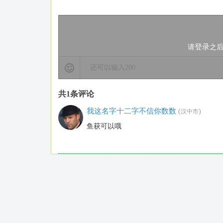
登录
请
之后
还可以输入
200
共
1
条评论
我这名字十二字不信你数数
(
)
汉中市
鱼获可以哦